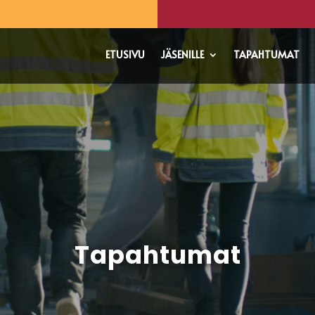
ETUSIVU
JÄSENILLE
TAPAHTUMAT
Tapahtumat