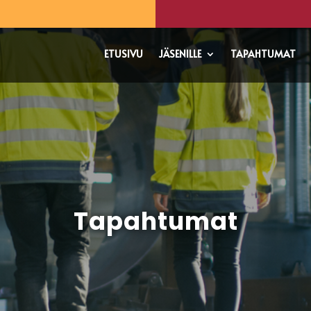
ETUSIVU
JÄSENILLE
TAPAHTUMAT
Tapahtumat