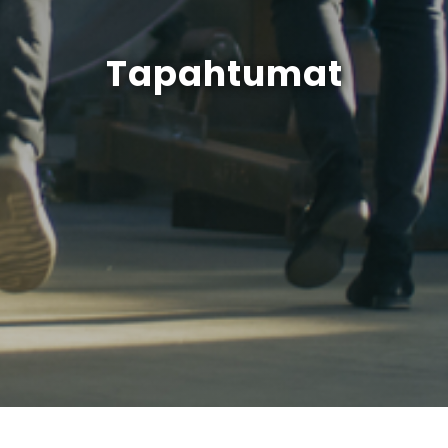
Tapahtumat