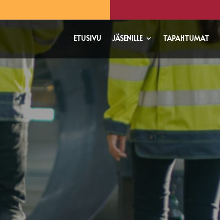
ETUSIVU
JÄSENILLE
TAPAHTUMAT