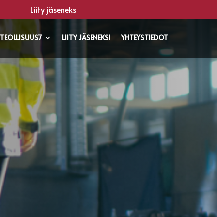
Liity jäseneksi
TEOLLISUUS7
LIITY JÄSENEKSI
YHTEYSTIEDOT